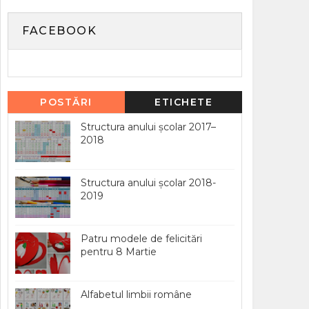
FACEBOOK
POSTĂRI
ETICHETE
POPULARE
Structura anului școlar 2017–
2018
Structura anului școlar 2018-
2019
Patru modele de felicitări
pentru 8 Martie
Alfabetul limbii române