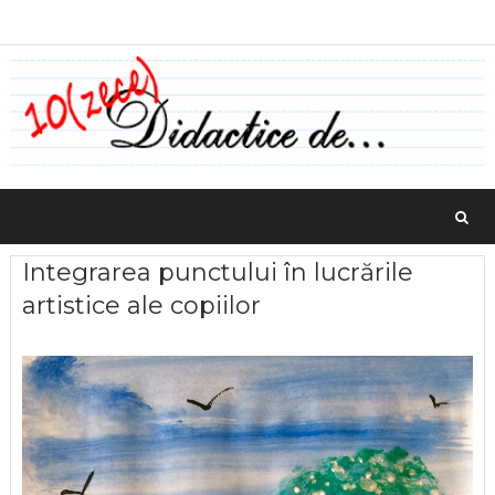
Integrarea punctului în lucrările
artistice ale copiilor