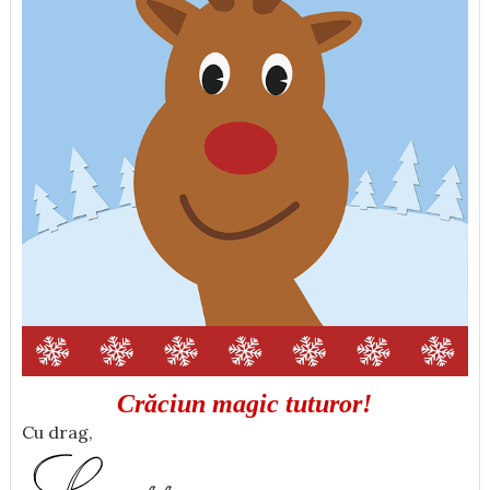
Crăciun magic tuturor!
Cu drag,