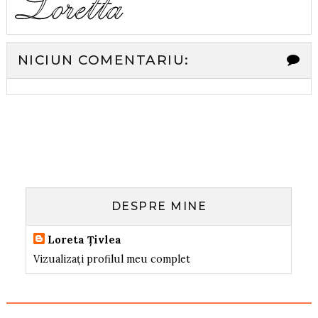
NICIUN COMENTARIU:
DESPRE MINE
Loreta Țivlea
Vizualizați profilul meu complet