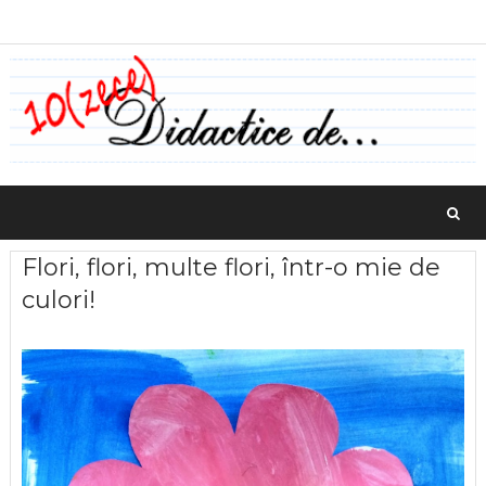
Flori, flori, multe flori, într-o mie de
culori!