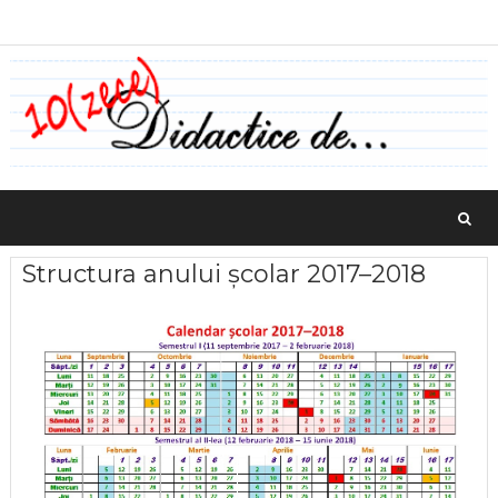
Structura anului școlar 2017–2018