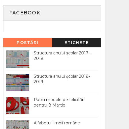
FACEBOOK
POSTĂRI
ETICHETE
POPULARE
Structura anului școlar 2017–
2018
Structura anului școlar 2018-
2019
Patru modele de felicitări
pentru 8 Martie
Alfabetul limbii române