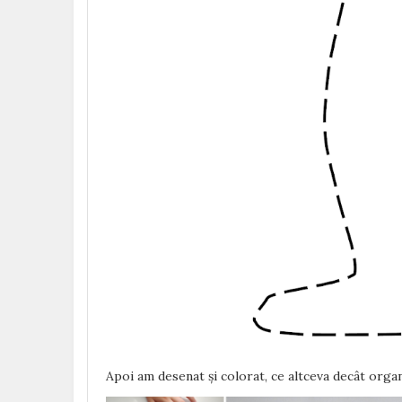
Apoi am desenat și colorat, ce altceva decât organ