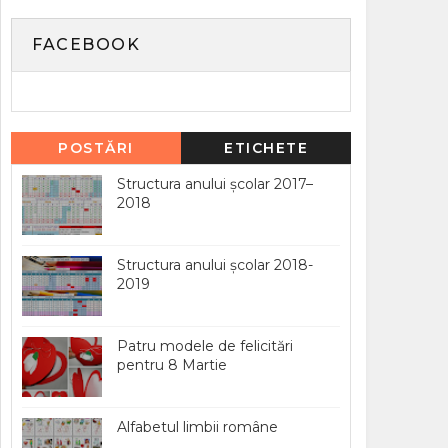
FACEBOOK
POSTĂRI
ETICHETE
POPULARE
Structura anului școlar 2017–
2018
Structura anului școlar 2018-
2019
Patru modele de felicitări
pentru 8 Martie
Alfabetul limbii române