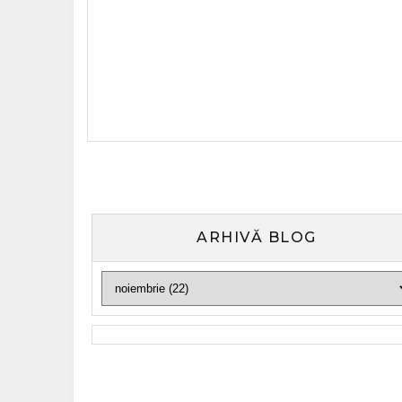
ARHIVĂ BLOG