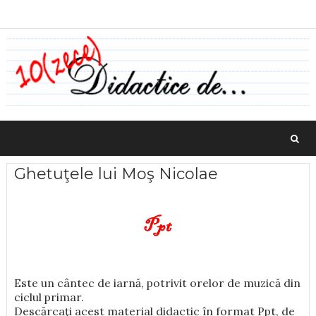
Ghetuţele lui Moş Nicolae
Este un cântec de iarnă, potrivit orelor de muzică din
ciclul primar.
Descărcaţi acest material didactic în format Ppt, de