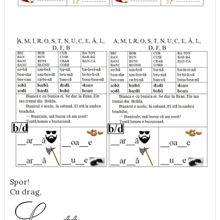
Spor!
Cu drag,