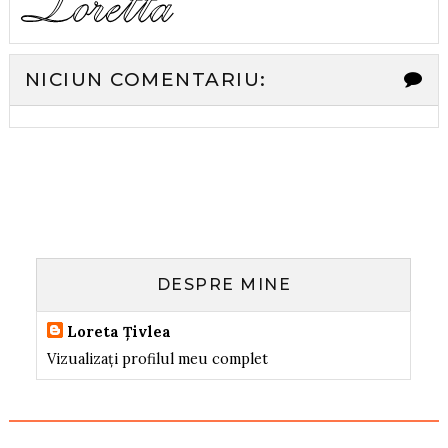
NICIUN COMENTARIU:
DESPRE MINE
Loreta Țivlea
Vizualizați profilul meu complet