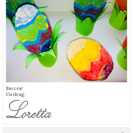
Succes!
Cu drag,