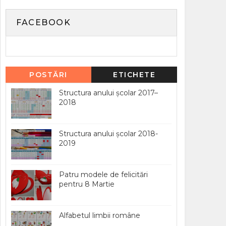
FACEBOOK
POSTĂRI
ETICHETE
POPULARE
Structura anului școlar 2017–
2018
Structura anului școlar 2018-
2019
Patru modele de felicitări
pentru 8 Martie
Alfabetul limbii române