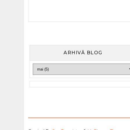
ARHIVĂ BLOG