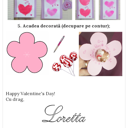
5. Acadea decorată (decupare pe contur);
Happy Valentine's Day!
Cu drag,