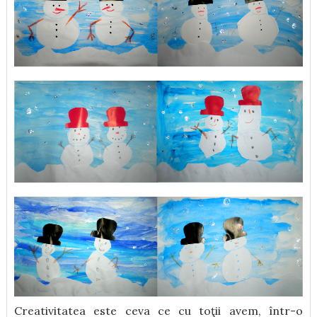
Creativitatea este ceva ce cu toţii avem, într-o