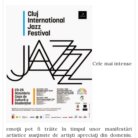
Cele mai intense
emoţii pot fi trăite în timpul unor manifestări
artistice susţinute de artişti apreciaţi din domeniu.