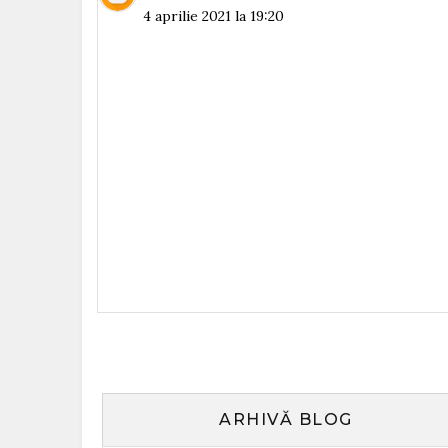
4 aprilie 2021 la 19:20
ARHIVĂ BLOG