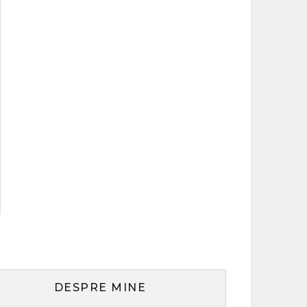
DESPRE MINE