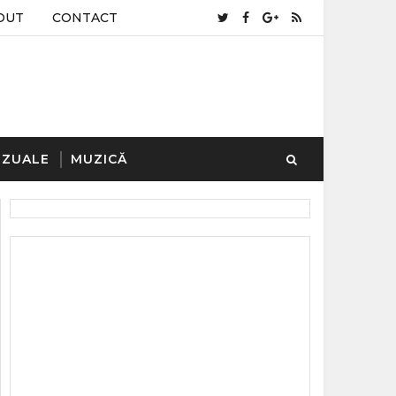
OUT
CONTACT
IZUALE
MUZICĂ