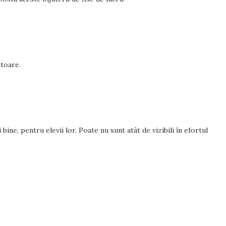
itoare.
 bine, pentru elevii lor. Poate nu sunt atât de vizibili în efortul