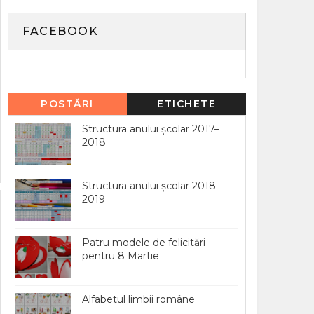
FACEBOOK
POSTĂRI
ETICHETE
POPULARE
Structura anului școlar 2017–
2018
Structura anului școlar 2018-
2019
Patru modele de felicitări
pentru 8 Martie
Alfabetul limbii române