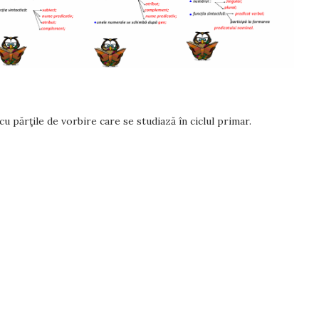
, cu părţile de vorbire care se studiază în ciclul primar.