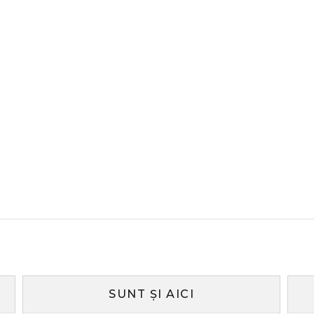
SUNT ȘI AICI