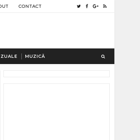
OUT
CONTACT
IZUALE
MUZICĂ