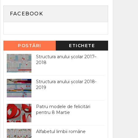
FACEBOOK
POSTĂRI
ETICHETE
POPULARE
Structura anului școlar 2017–
2018
Structura anului școlar 2018-
2019
Patru modele de felicitări
pentru 8 Martie
Alfabetul limbii române